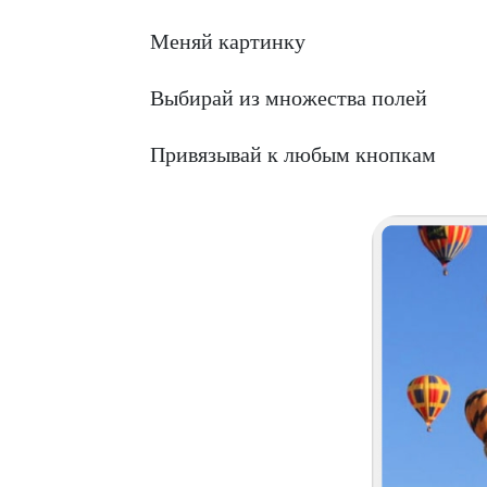
Меняй картинку
Выбирай из множества полей
Привязывай к любым кнопкам