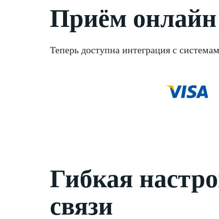
Приём онлайн
Теперь доступна интеграция с система
Гибкая настро
связи