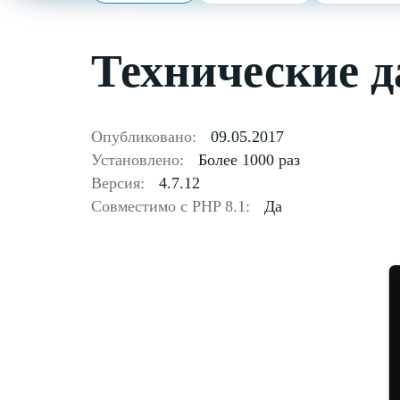
Технические 
Опубликовано:
09.05.2017
Установлено:
Более 1000 раз
Версия:
4.7.12
Совместимо с PHP 8.1:
Да