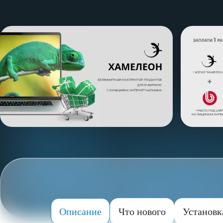
Описание
Что нового
Установк