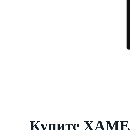
Купите ХАМЕ