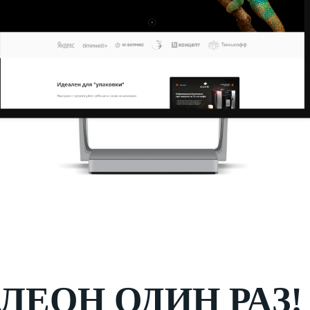
ЛЕОН ОДИН РАЗ!