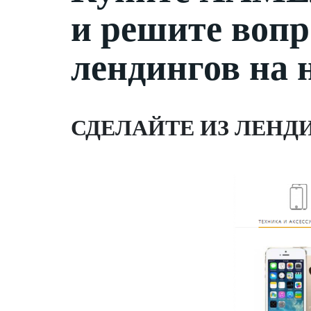
и решите вопр
лендингов на 
СДЕЛАЙТЕ ИЗ ЛЕНД