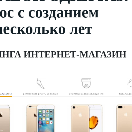
ос с созданием
несколько лет
ИНГА ИНТЕРНЕТ-МАГАЗИН