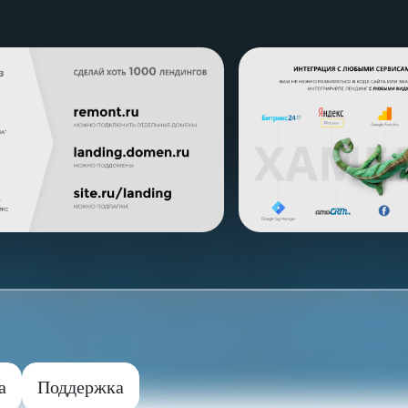
а
Поддержка