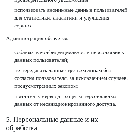
использовать анонимные данные пользователей
для статистики, аналитики и улучшения
сервиса.
Администрация обязуется:
соблюдать конфиденциальность персональных
данных пользователей;
не передавать данные третьим лицам без
согласия пользователя, за исключением случаев,
предусмотренных законом;
принимать меры для защиты персональных
данных от несанкционированного доступа.
5. Персональные данные и их
обработка