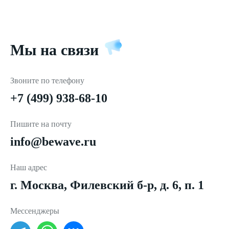
Мы на связи
Звоните по телефону
+7 (499) 938-68-10
Пишите на почту
info@bewave.ru
Наш адрес
г. Москва, Филевский б-р, д. 6, п. 1
Мессенджеры