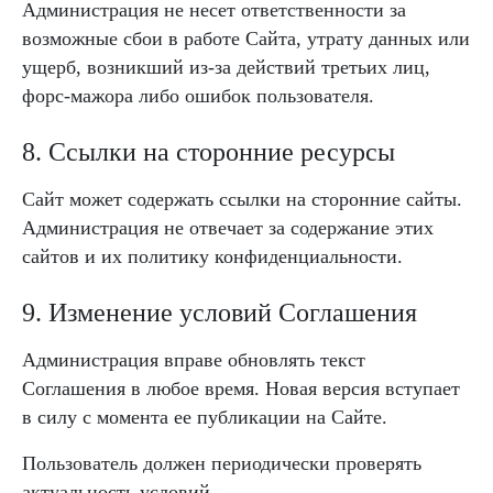
Администрация не несет ответственности за
возможные сбои в работе Сайта, утрату данных или
ущерб, возникший из-за действий третьих лиц,
форс-мажора либо ошибок пользователя.
8. Ссылки на сторонние ресурсы
Сайт может содержать ссылки на сторонние сайты.
Администрация не отвечает за содержание этих
сайтов и их политику конфиденциальности.
9. Изменение условий Соглашения
Администрация вправе обновлять текст
Соглашения в любое время. Новая версия вступает
в силу с момента ее публикации на Сайте.
Пользователь должен периодически проверять
актуальность условий.