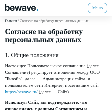
Меню
Главная
Согласие на обработку персональных данных
Согласие на обработку
персональных данных
1. Общие положения
Настоящее Пользовательское соглашение (далее —
Соглашение) регулирует отношения между ООО
"Бивэйв", далее — Администрация сайта, и
пользователем сети Интернет, посетившим сайт
https://bewave.ru/
(далее — Сайт).
Используя Сайт, вы подтверждаете, что
ознакомились с данным Соглашением и