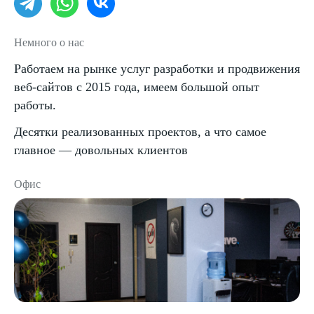
Немного о нас
Работаем на рынке услуг разработки и продвижения
веб-сайтов с 2015 года, имеем большой опыт
работы.
Десятки реализованных проектов, а что самое
главное — довольных клиентов
Офис