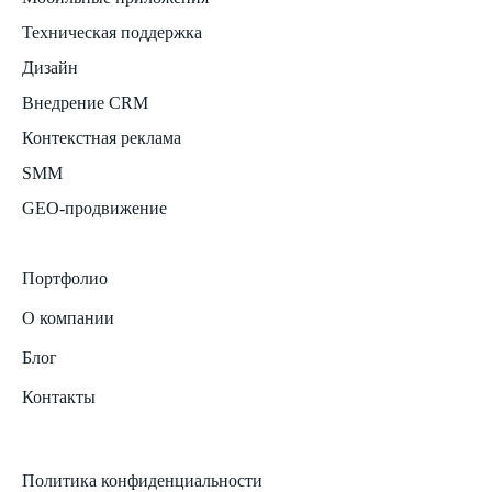
Техническая поддержка
Дизайн
Внедрение CRM
Контекстная реклама
SMM
GEO-продвижение
Портфолио
О компании
Блог
Контакты
Политика конфиденциальности