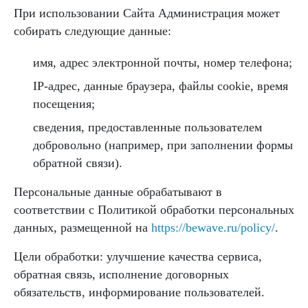
При использовании Сайта Администрация может
собирать следующие данные:
имя, адрес электронной почты, номер телефона;
IP-адрес, данные браузера, файлы cookie, время
посещения;
сведения, предоставленные пользователем
добровольно (например, при заполнении формы
обратной связи).
Персональные данные обрабатывают в
соответствии с Политикой обработки персональных
данных, размещенной на
https://bewave.ru/policy/
.
Цели обработки: улучшение качества сервиса,
обратная связь, исполнение договорных
обязательств, информирование пользователей.