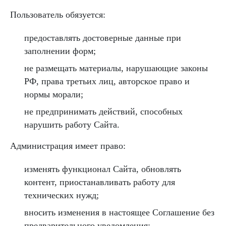
Пользователь обязуется:
предоставлять достоверные данные при
заполнении форм;
не размещать материалы, нарушающие законы
РФ, права третьих лиц, авторское право и
нормы морали;
не предпринимать действий, способных
нарушить работу Сайта.
Администрация имеет право:
изменять функционал Сайта, обновлять
контент, приостанавливать работу для
технических нужд;
вносить изменения в настоящее Соглашение без
предварительного уведомления;