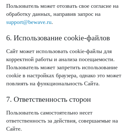
Пользователь может отозвать свое согласие на
обработку данных, направив запрос на
support@bewave.ru
.
6. Использование cookie-файлов
Сайт может использовать cookie-файлы для
корректной работы и анализа посещаемости.
Пользователь может запретить использование
cookie в настройках браузера, однако это может
повлиять на функциональность Сайта.
7. Ответственность сторон
Пользователь самостоятельно несет
ответственность за действия, совершаемые на
Сайте.