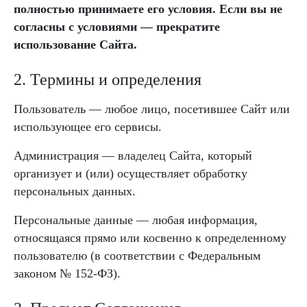
полностью принимаете его условия. Если вы не
согласны с условиями — прекратите
использование Сайта.
2. Термины и определения
Пользователь — любое лицо, посетившее Сайт или
использующее его сервисы.
Администрация — владелец Сайта, который
организует и (или) осуществляет обработку
персональных данных.
Персональные данные — любая информация,
относящаяся прямо или косвенно к определенному
пользователю (в соответствии с Федеральным
законом № 152-ФЗ).