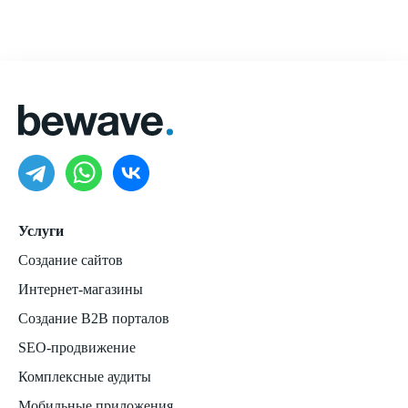
Услуги
Создание сайтов
Интернет-магазины
Создание B2B порталов
SEO-продвижение
Комплексные аудиты
Мобильные приложения