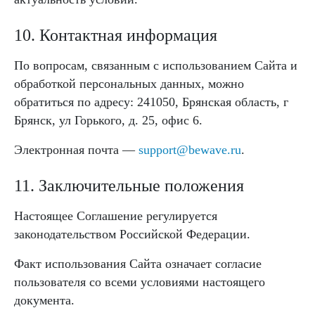
10. Контактная информация
По вопросам, связанным с использованием Сайта и
обработкой персональных данных, можно
обратиться по адресу: 241050, Брянская область, г
Брянск, ул Горького, д. 25, офис 6.
Электронная почта —
support@bewave.ru
.
11. Заключительные положения
Настоящее Соглашение регулируется
законодательством Российской Федерации.
Факт использования Сайта означает согласие
пользователя со всеми условиями настоящего
документа.