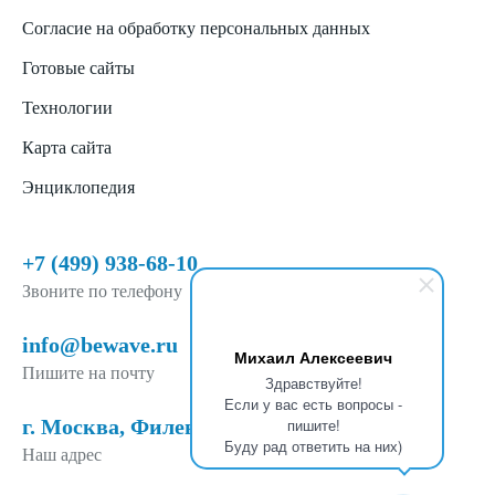
Согласие на обработку персональных данных
Готовые сайты
Технологии
Карта сайта
Энциклопедия
+7 (499) 938-68-10
Звоните по телефону
info@bewave.ru
Михаил Алексеевич
Пишите на почту
Здравствуйте!
Если у вас есть вопросы -
г. Москва, Филевский б-р, д. 6, п. 1
пишите!
Буду рад ответить на них)
Наш адрес