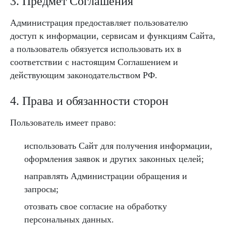
3. Предмет Соглашения
Администрация предоставляет пользователю
доступ к информации, сервисам и функциям Сайта,
а пользователь обязуется использовать их в
соответствии с настоящим Соглашением и
действующим законодательством РФ.
4. Права и обязанности сторон
Пользователь имеет право:
использовать Сайт для получения информации,
оформления заявок и других законных целей;
направлять Администрации обращения и
запросы;
отозвать свое согласие на обработку
персональных данных.