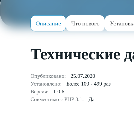
Описание
Что нового
Установк
Технические 
Опубликовано:
25.07.2020
Установлено:
Более 100 - 499 раз
Версия:
1.0.6
Совместимо с PHP 8.1:
Да