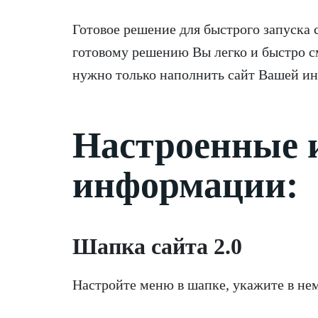
Готовое решение для быстрого запуска 
готовому решению Вы легко и быстро см
нужно только наполнить сайт Вашей и
Настроенные 
информации:
Шапка сайта 2.0
Настройте меню в шапке, укажите в нем