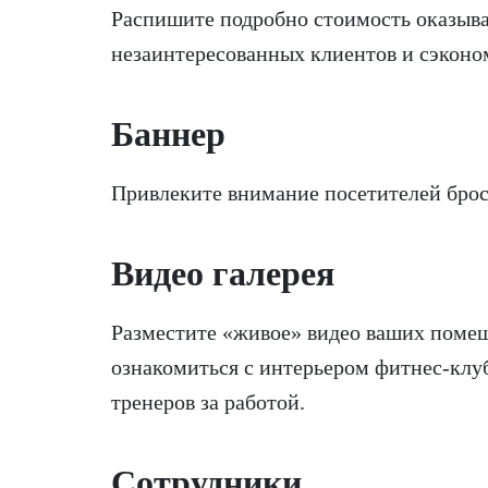
Распишите подробно стоимость оказыва
незаинтересованных клиентов и сэкон
Баннер
Привлеките внимание посетителей брос
Видео галерея
Разместите «живое» видео ваших поме
ознакомиться с интерьером фитнес-клу
тренеров за работой.
Сотрудники