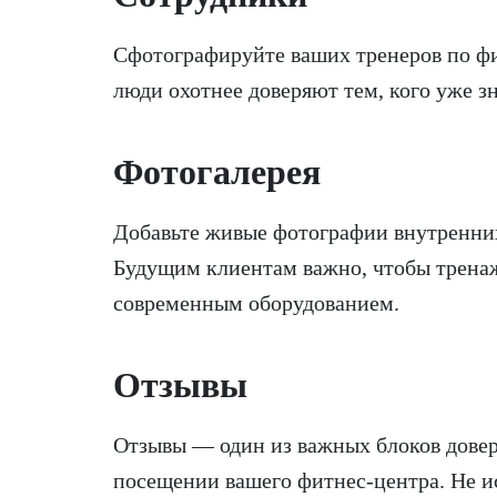
Сфотографируйте ваших тренеров по фи
люди охотнее доверяют тем, кого уже з
Фотогалерея
Добавьте живые фотографии внутренних
Будущим клиентам важно, чтобы трена
современным оборудованием.
Отзывы
Отзывы — один из важных блоков довер
посещении вашего фитнес-центра. Не и