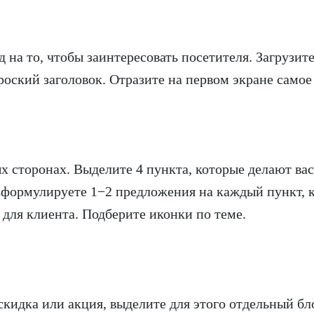
д на то, чтобы заинтересовать посетителя. Загрузит
ский заголовок. Отразите на первом экране самое
х сторонах. Выделите 4 пункта, которые делают вас
Сформулируете 1−2 предложения на каждый пункт, 
для клиента. Подберите иконки по теме.
скидка или акция, выделите для этого отдельный бл