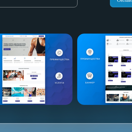
Онлай