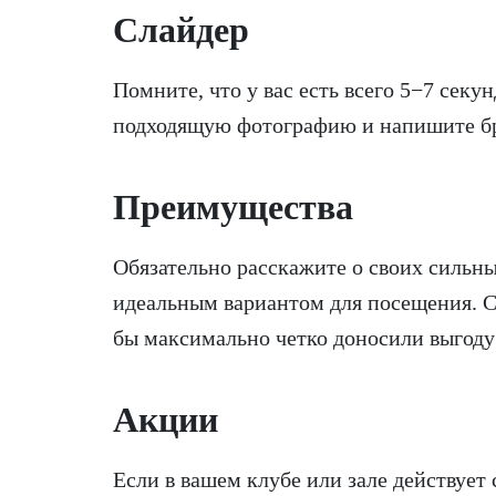
Слайдер
Помните, что у вас есть всего 5−7 секун
подходящую фотографию и напишите бро
Преимущества
Обязательно расскажите о своих сильны
идеальным вариантом для посещения. 
бы максимально четко доносили выгоду 
Акции
Если в вашем клубе или зале действует 