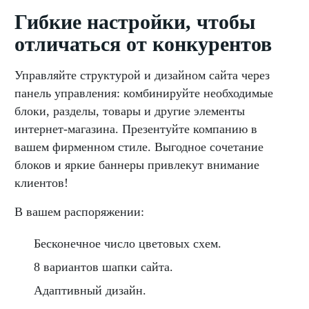
Гибкие настройки, чтобы
отличаться от конкурентов
Управляйте структурой и дизайном сайта через
панель управления: комбинируйте необходимые
блоки, разделы, товары и другие элементы
интернет-магазина. Презентуйте компанию в
вашем фирменном стиле. Выгодное сочетание
блоков и яркие баннеры привлекут внимание
клиентов!
В вашем распоряжении:
Бесконечное число цветовых схем.
8 вариантов шапки сайта.
Адаптивный дизайн.