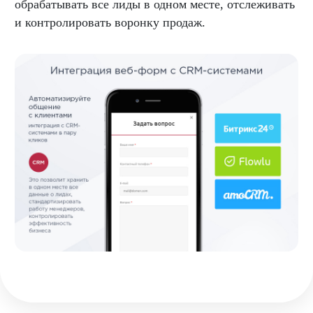
обрабатывать все лиды в одном месте, отслеживать
и контролировать воронку продаж.