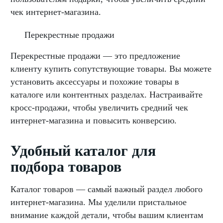
чек интернет-магазина.
Перекрестные продажи
Перекрестные продажи — это предложение
клиенту купить сопутствующие товары. Вы можете
установить аксессуары и похожие товары в
каталоге или контентных разделах. Настраивайте
кросс-продажи, чтобы увеличить средний чек
интернет-магазина и повысить конверсию.
Удобный каталог для
подбора товаров
Каталог товаров — самый важный раздел любого
интернет-магазина. Мы уделили пристальное
внимание каждой детали, чтобы вашим клиентам