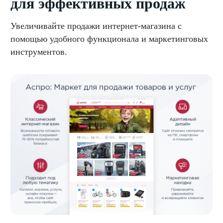
для эффективных продаж
Увеличивайте продажи интернет-магазина с
помощью удобного функционала и маркетинговых
инструментов.