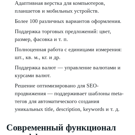
Адаптивная верстка для компьютеров,
планшетов и мобильных устройств.
Более 100 различных вариантов оформления.
Поддержка торговых предложений: цвет,
размер, фасовка и т. п.
Полноценная работа с единицами измерения:
шт., кв. м., кг. и др.
Поддержка валют — управление валютами и
курсами валют.
Решение оптимизировано для SEO-
продвижения — поддерживает шаблоны meta-
тегов для автоматического создания
уникальных title, description, keywords и т. д.
Современный функционал