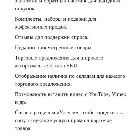
экономии и обратный счетчик для выгодных
покупок.
Комплекты, наборы и подарки для
эффективных продаж.
Отзывы для поддержки спроса.
Недавно просмотренные товары.
Торговые предложения для широкого
ассортимента: 2 типа SKU.
Отображение наличия по складам для каждого
торгового предложения.
Возможность вставить видео с YouTube, Vimeo
и др.
Связь с разделом «Услуги», чтобы предлагать
сопутствующие услуги прямо в карточке
товара.