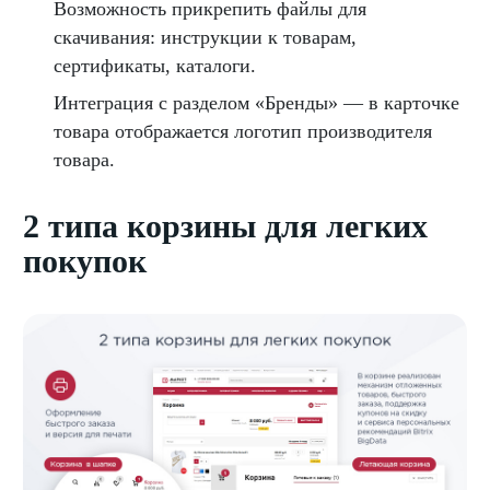
Возможность прикрепить файлы для
скачивания: инструкции к товарам,
сертификаты, каталоги.
Интеграция с разделом «Бренды» — в карточке
товара отображается логотип производителя
товара.
2 типа корзины для легких
покупок