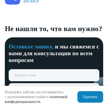
499 900 ₽
Не нашли то, что вам нужно?
Оставьте заявку,
и мы свяжемся с
вами для консультации по всем
вопросам
Пользуясь сайтом, вы соглашаетесь
с использованием cookie и
политикой
Принять
конфиденциальности.