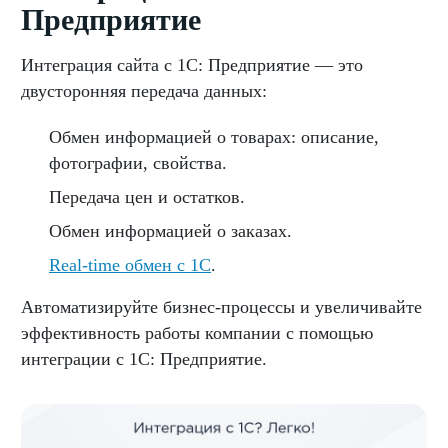
Предприятие
Интеграция сайта с 1С: Предприятие — это
двусторонняя передача данных:
Обмен информацией о товарах: описание,
фотографии, свойства.
Передача цен и остатков.
Обмен информацией о заказах.
Real-time обмен с 1С
.
Автоматизируйте бизнес-процессы и увеличивайте
эффективность работы компании с помощью
интеграции с 1С: Предприятие.