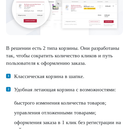
В решении есть 2 типа корзины. Они разработаны
так, чтобы сократить количество кликов и путь
пользователя к оформлению заказа.
Классическая корзина в шапке.
Удобная летающая корзина с возможностями:
быстрого изменения количества товаров;
управления отложенными товарами;
оформления заказа в 1 клик без регистрации на