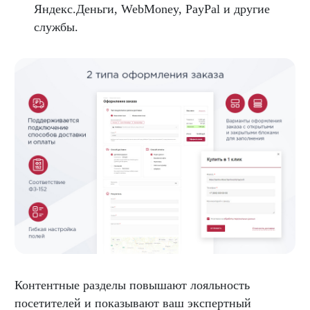
Яндекс.Деньги, WebMoney, PayPal и другие
службы.
Контентные разделы повышают лояльность
посетителей и показывают ваш экспертный