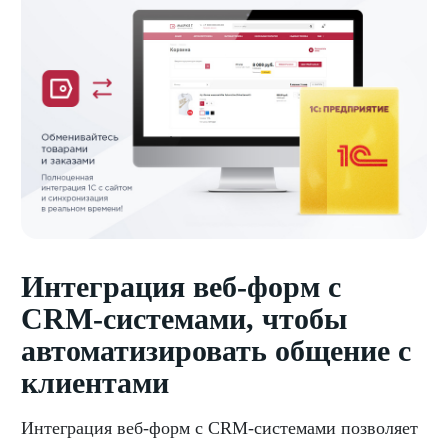
Интеграция веб-форм с
CRM-системами, чтобы
автоматизировать общение с
клиентами
Интеграция веб-форм с CRM-системами позволяет