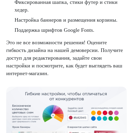
Фиксированная шапка, стики футер и стики
хедер.
Настройка баннеров и размещения корзины.
Поддержка шрифтов Google Fonts.
Это не все возможности решения! Оцените
гибкость дизайна на нашей демоверсии. Получите
доступ для редактирования, задайте свои
настройки и посмотрите, как будет выглядеть ваш
интернет-магазин.