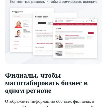
Филиалы, чтобы
масштабировать бизнес в
одном регионе
Отображайте информацию обо всех филиалах в