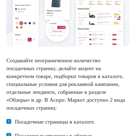
Создавайте неограниченное количество
посадочных страниц: делайте акцент на
конкретном товаре, подборки товаров в каталоге,
специальные условия для рекламной кампании,
отдельные лендинги, собранные в разделе
«Обзоры» и др. В Аспро: Маркет доступно 2 вида
посадочных страниц:
Посадочные страницы в каталоге.
Посадочные страницы в обзорах.