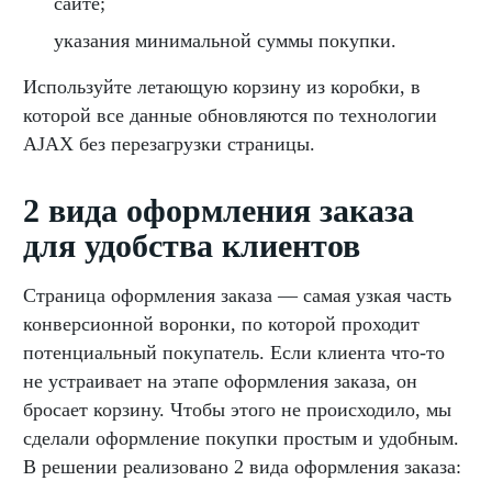
сайте;
указания минимальной суммы покупки.
Используйте летающую корзину из коробки, в
которой все данные обновляются по технологии
AJAX без перезагрузки страницы.
2 вида оформления заказа
для удобства клиентов
Страница оформления заказа — самая узкая часть
конверсионной воронки, по которой проходит
потенциальный покупатель. Если клиента что-то
не устраивает на этапе оформления заказа, он
бросает корзину. Чтобы этого не происходило, мы
сделали оформление покупки простым и удобным.
В решении реализовано 2 вида оформления заказа: