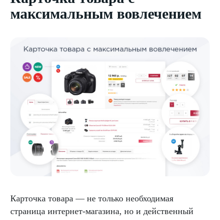
максимальным вовлечением
Карточка товара — не только необходимая
страница интернет-магазина, но и действенный