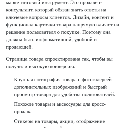
маркетинговый инструмент. Это продавец-
консультант, который обязан знать ответы на
ключевые вопросы клиентов. Дизайн, контент и
функционал карточки товара напрямую влияют на
решение пользователя о покупке. Поэтому она
должна быть информативной, удобной и
продающей.
Страница товара спроектирована так, чтобы вы
получили высокую конверсию:
Крупная фотография товара с фотогалереей
дополнительных изображений и быстрый
просмотр товара для удобства пользователей.
Похожие товары и аксессуары для кросс-
продаж.
Стикеры на товары, акции, отображение