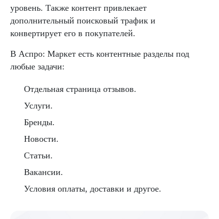
уровень. Также контент привлекает
дополнительный поисковый трафик и
конвертирует его в покупателей.
В Аспро: Маркет есть контентные разделы под
любые задачи:
Отдельная страница отзывов.
Услуги.
Бренды.
Новости.
Статьи.
Вакансии.
Условия оплаты, доставки и другое.