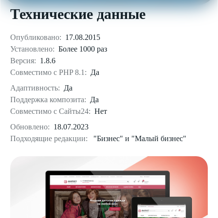
Технические данные
Опубликовано:
17.08.2015
Установлено:
Более 1000 раз
Версия:
1.8.6
Совместимо с PHP 8.1:
Да
Адаптивность:
Да
Поддержка композита:
Да
Совместимо с Сайты24:
Нет
Обновлено:
18.07.2023
Подходящие редакции:
"Бизнес" и "Малый бизнес"