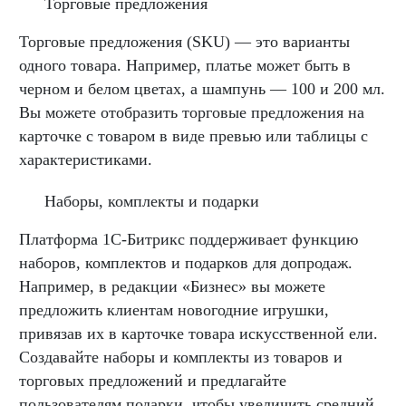
Торговые предложения
Торговые предложения (SKU) — это варианты
одного товара. Например, платье может быть в
черном и белом цветах, а шампунь — 100 и 200 мл.
Вы можете отобразить торговые предложения на
карточке с товаром в виде превью или таблицы с
характеристиками.
Наборы, комплекты и подарки
Платформа 1С-Битрикс поддерживает функцию
наборов, комплектов и подарков для допродаж.
Например, в редакции «Бизнес» вы можете
предложить клиентам новогодние игрушки,
привязав их в карточке товара искусственной ели.
Создавайте наборы и комплекты из товаров и
торговых предложений и предлагайте
пользователям подарки, чтобы увеличить средний