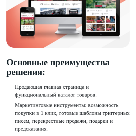
Основные преимущества
решения:
Продающая главная страница и
функциональный каталог товаров.
Маркетинговые инструменты: возможность
покупки в 1 клик, готовые шаблоны триггерных
писем, перекрестные продажи, подарки и
предсказания.