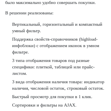
было максимально удобно совершать покупки.
В решении реализованы:
Вертикальный, горизонтальный и компактный
умный фильтр.
Поддержка свойств-справочников (highload-
инфоблоки) с отображением иконок в умном
фильтре.
3 типа отображения товаров под разные
специфики: плиткой, таблицей или прайс-
листом.
3 вида отображения наличия товара: индикатор
наличия, числовой остаток, строковый остаток.
Быстрый просмотр для покупки в 1 клик.
Сортировки и фильтры на AJAX.