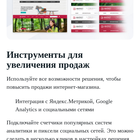
Инструменты для
увеличения продаж
Используйте все возможности решения, чтобы
повысить продажи интернет-магазина.
Интеграция с Яндекс.Метрикой, Google
Analytics и социальными сетями
Подключайте счетчики популярных систем
аналитики и пиксели социальных сетей. Это можно
сделать в несколько кликов в настройках решения.