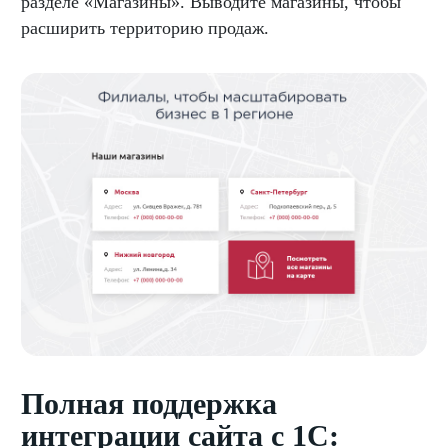
разделе «Магазины». Выводите магазины, чтобы
расширить территорию продаж.
Полная поддержка
интеграции сайта с 1С: