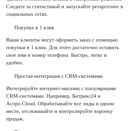
Следите за статистикой и запускайте ретаргетинг в
социальных сетях.
Покупка в 1 клик
Ваши клиенты могут оформить заказ с помощью
покупки в 1 клик. Для этого достаточно оставить
свое имя и номер телефона. Быстро, легко и
удобно.
Простая интеграция с CRM-системами
Интегрируйте интернет-магазин с популярными
CRM-системами. Например, Битрикс24 и
Аспро.Cloud. Обрабатывайте все лиды в одном
месте, отслеживайте и контролируйте воронку
продаж.