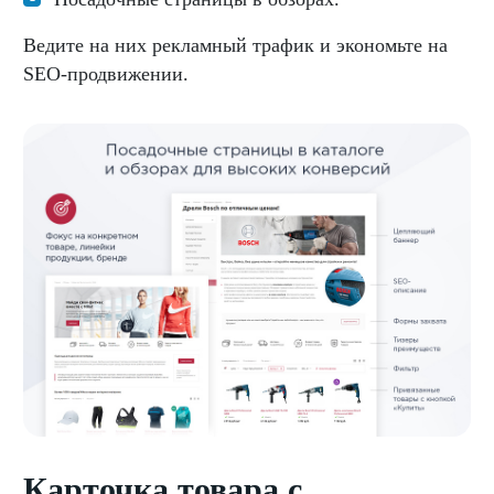
Ведите на них рекламный трафик и экономьте на
SEO-продвижении.
Карточка товара с