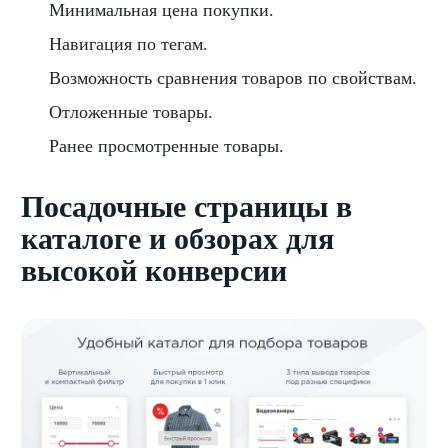
Минимальная цена покупки.
Навигация по тегам.
Возможность сравнения товаров по свойствам.
Отложенные товары.
Ранее просмотренные товары.
Посадочные страницы в
каталоге и обзорах для
высокой конверсии