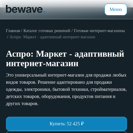
Меню
Главная
Каталог готовых решений
Готовые интернет-магазины
Аспро: Маркет - адаптивный интернет-магазин
Аспро: Маркет - адаптивный
интернет-магазин
Это универсальный интернет-магазин для продажи любых
видов товаров. Решение адаптировано для продажи
одежды, электроники, бытовой техники, стройматериалов,
детских товаров, оборудования, продуктов питания и
других товаров.
Купить:
52 425
₽