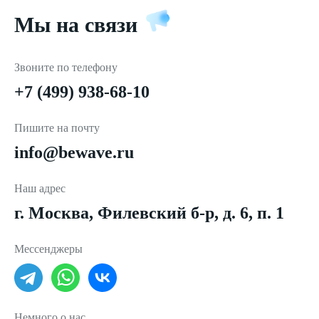
Мы на связи
Звоните по телефону
+7 (499) 938-68-10
Пишите на почту
info@bewave.ru
Наш адрес
г. Москва, Филевский б-р, д. 6, п. 1
Мессенджеры
Немного о нас