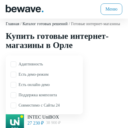
Меню
Главная
Каталог готовых решений
Готовые интернет-магазины
Купить
готовые интернет-
магазины
в Орле
Адаптивность
Есть демо-режим
Есть онлайн-демо
Поддержка композита
Совместимо с Сайты 24
INTEC UniBOX
27 230 ₽
38 900 ₽