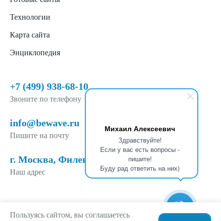
Технологии
Карта сайта
Энциклопедия
+7 (499) 938-68-10
Звоните по телефону
info@bewave.ru
Михаил Алексеевич
Пишите на почту
Здравствуйте!
Если у вас есть вопросы -
г. Москва, Филевский б-р, д. 6, п. 1
пишите!
Буду рад ответить на них)
Наш адрес
Пользуясь сайтом, вы соглашаетесь