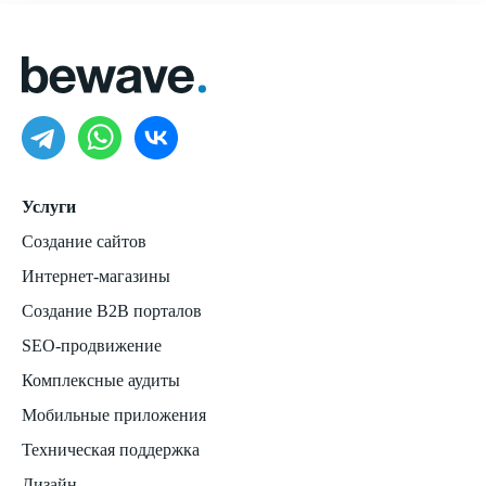
Услуги
Создание сайтов
Интернет-магазины
Создание B2B порталов
SEO-продвижение
Комплексные аудиты
Мобильные приложения
Техническая поддержка
Дизайн