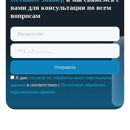
вами для консультации по всем
вопросам
Я даю
согласие на обработку моих персональных
данных
в соответствии с
Политикой обработки
персональных данных