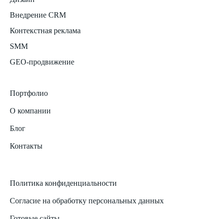
Внедрение CRM
Контекстная реклама
SMM
GEO-продвижение
Портфолио
О компании
Блог
Контакты
Политика конфиденциальности
Согласие на обработку персональных данных
Готовые сайты