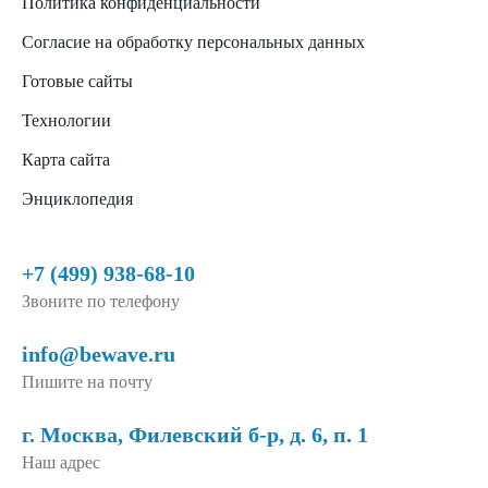
Политика конфиденциальности
Согласие на обработку персональных данных
Готовые сайты
Технологии
Карта сайта
Энциклопедия
+7 (499) 938-68-10
Звоните по телефону
info@bewave.ru
Пишите на почту
г. Москва, Филевский б-р, д. 6, п. 1
Наш адрес