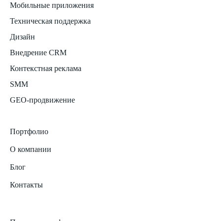
Мобильные приложения
Техническая поддержка
Дизайн
Внедрение CRM
Контекстная реклама
SMM
GEO-продвижение
Портфолио
О компании
Блог
Контакты