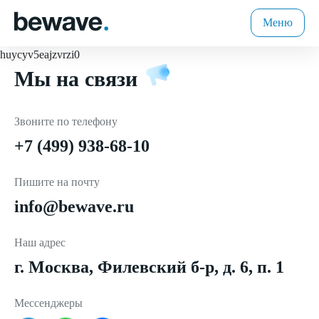
Меню
huycyv5eajzvrzi0
Мы на связи
Звоните по телефону
+7 (499) 938-68-10
Пишите на почту
info@bewave.ru
Наш адрес
г. Москва, Филевский б-р, д. 6, п. 1
Мессенджеры