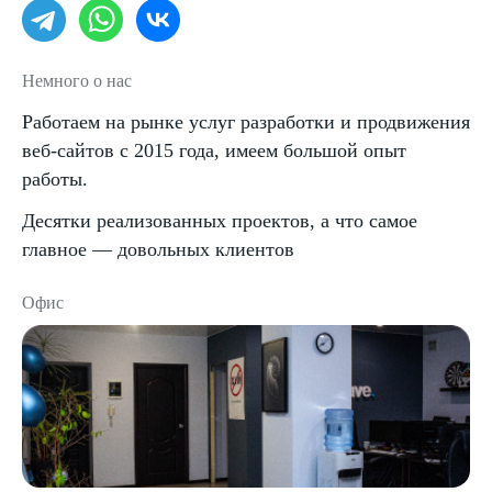
Немного о нас
Работаем на рынке услуг разработки и продвижения
веб-сайтов с 2015 года, имеем большой опыт
работы.
Десятки реализованных проектов, а что самое
главное — довольных клиентов
Офис