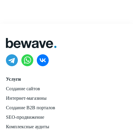
Услуги
Создание сайтов
Интернет-магазины
Создание B2B порталов
SEO-продвижение
Комплексные аудиты